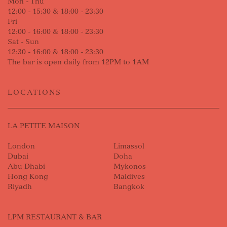
Mon - Thu
12:00 - 15:30 & 18:00 - 23:30
Fri
12:00 - 16:00 & 18:00 - 23:30
Sat - Sun
12:30 - 16:00 & 18:00 - 23:30
The bar is open daily from 12PM to 1AM
LOCATIONS
LA PETITE MAISON
London
Limassol
Dubai
Doha
Abu Dhabi
Mykonos
Hong Kong
Maldives
Riyadh
Bangkok
LPM RESTAURANT & BAR