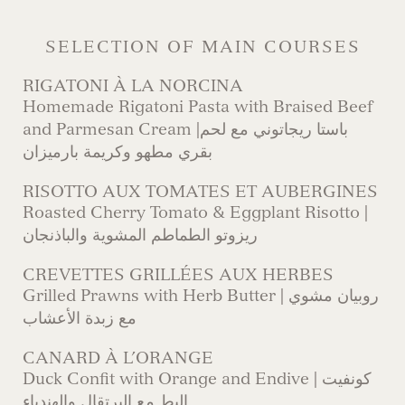
SELECTION OF MAIN COURSES
RIGATONI À LA NORCINA
Homemade Rigatoni Pasta with Braised Beef
and Parmesan Cream |باستا ريجاتوني مع لحم
بقري مطهو وكريمة بارميزان
RISOTTO AUX TOMATES ET AUBERGINES
Roasted Cherry Tomato & Eggplant Risotto |
ريزوتو الطماطم المشوية والباذنجان
CREVETTES GRILLÉES AUX HERBES
Grilled Prawns with Herb Butter | روبيان مشوي
مع زبدة الأعشاب
CANARD À L’ORANGE
Duck Confit with Orange and Endive | كونفيت
البط مع البرتقال والهندباء