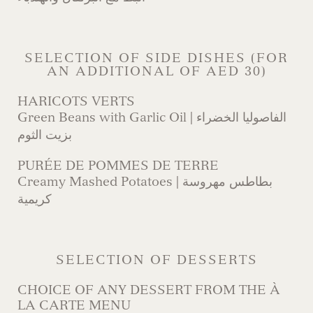
SELECTION OF SIDE DISHES (FOR
AN ADDITIONAL OF AED 30)
HARICOTS VERTS
Green Beans with Garlic Oil | الفاصوليا الخضراء
بزيت الثوم
PURÉE DE POMMES DE TERRE
Creamy Mashed Potatoes | بطاطس مهروسة
كريمية
SELECTION OF DESSERTS
CHOICE OF ANY DESSERT FROM THE À
LA CARTE MENU