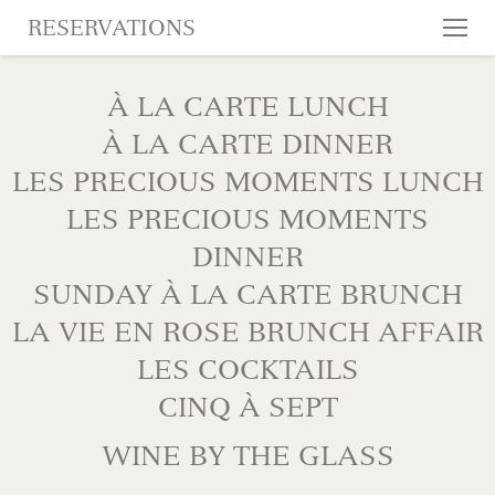
RESERVATIONS
Tog
nav
SKIP TO CONTENT
À LA CARTE LUNCH
À LA CARTE DINNER
LES PRECIOUS MOMENTS LUNCH
LES PRECIOUS MOMENTS
DINNER
SUNDAY À LA CARTE BRUNCH
LA VIE EN ROSE BRUNCH AFFAIR
LES COCKTAILS
CINQ À SEPT
WINE BY THE GLASS