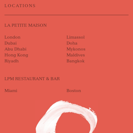
LOCATIONS
LA PETITE MAISON
London
Limassol
Dubai
Doha
Abu Dhabi
Mykonos
Hong Kong
Maldives
Riyadh
Bangkok
LPM RESTAURANT & BAR
Miami
Boston