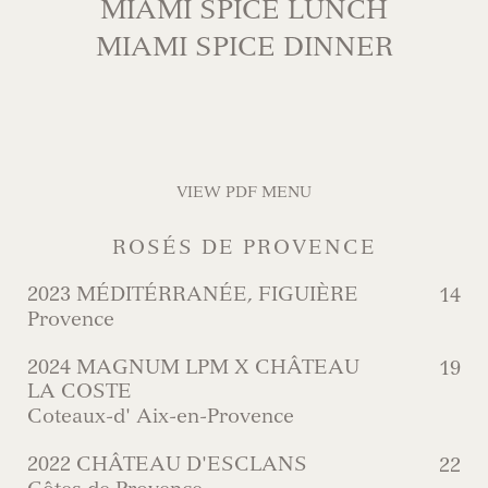
MIAMI SPICE LUNCH
MIAMI SPICE DINNER
VIEW PDF MENU
ROSÉS DE PROVENCE
2023 MÉDITÉRRANÉE, FIGUIÈRE
14
Provence
2024 MAGNUM LPM X CHÂTEAU
19
LA COSTE
Coteaux-d' Aix-en-Provence
2022 CHÂTEAU D'ESCLANS
22